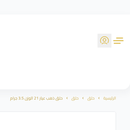
الرئيسية
حلق
حلق
حلق ذهب عيار 21 الوزن 3.5 جرام