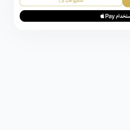
اشتري الآن