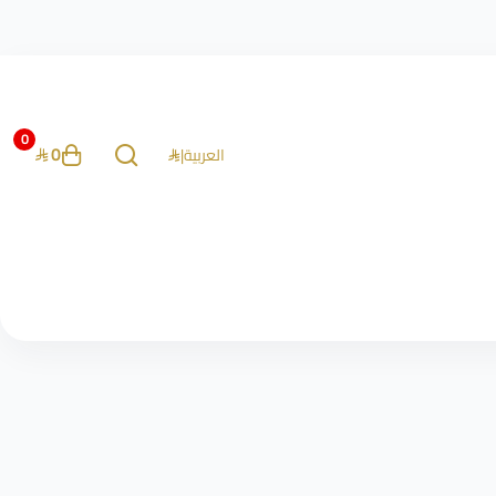
0
0
العربية
|