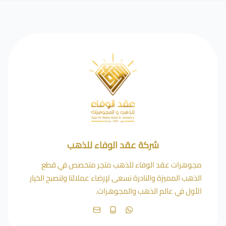
شركة عقد الوفاء للذهب
مجوهرات عقد الوفاء للذهب متجر متخصص في قطع
الذهب المميزة والنادرة نسعى لإرضاء عملائنا ولنصبح الخيار
الأول في عالم الذهب والمجوهرات.