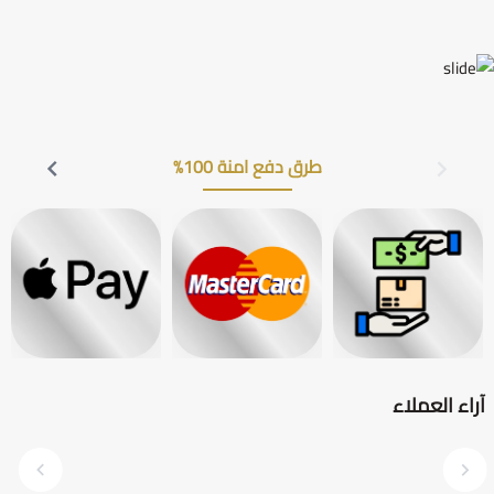
طرق دفع امنة 100%
آراء العملاء