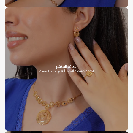
أنصاف الاطقم
اكتشف تشكيلة أنصاف أطقم الذهب المميزة