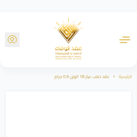
شركة عقد الوفاء للذهب
الرئيسية
عقد ذهب عيار 18 الوزن 0.9 جرام