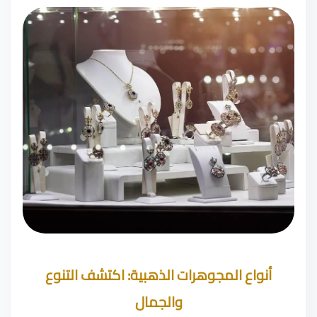
أنواع المجوهرات الذهبية: اكتشف التنوع
والجمال