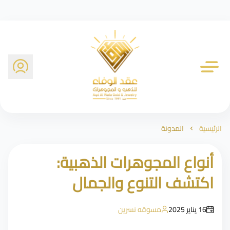
شركة عقد الوفاء للذهب
الرئيسية
المدونة
أنواع المجوهرات الذهبية:
اكتشف التنوع والجمال
16 يناير 2025
مسوقه نسرين