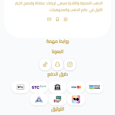
الذهب المميزة والنادرة نسعى لإرضاء عملائنا ولنصبح الخيار
الأول في عالم الذهب والمجوهرات.
روابط مهمة
تابعونا
طرق الدفع
التوثيق