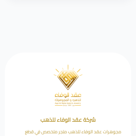
شركة عقد الوفاء للذهب
مجوهرات عقد الوفاء للذهب متجر متخصص في قطع