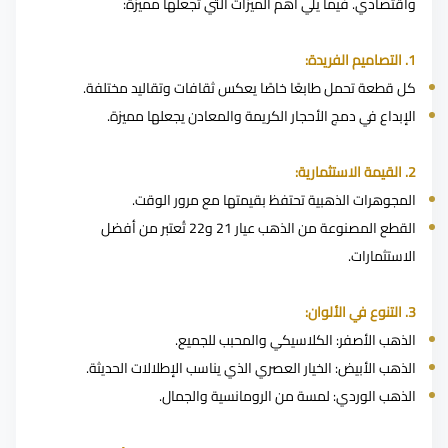
واقتصادي. فيما يلي أهم الميزات التي تجعلها مميزة:
1. التصاميم الفريدة:
كل قطعة تحمل طابعًا خاصًا يعكس ثقافات وتقاليد مختلفة.
الإبداع في دمج الأحجار الكريمة والمعادن يجعلها مميزة.
2. القيمة الاستثمارية:
المجوهرات الذهبية تحتفظ بقيمتها مع مرور الوقت.
القطع المصنوعة من الذهب عيار 21 و22 تُعتبر من أفضل
الاستثمارات.
3. التنوع في الألوان:
الذهب الأصفر: الكلاسيكي والمحبب للجميع.
الذهب الأبيض: الخيار العصري الذي يناسب الإطلالات الحديثة.
الذهب الوردي: لمسة من الرومانسية والجمال.