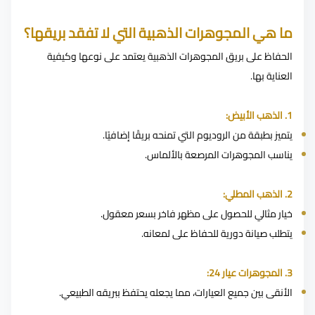
ما هي المجوهرات الذهبية التي لا تفقد بريقها؟
الحفاظ على بريق المجوهرات الذهبية يعتمد على نوعها وكيفية
العناية بها.
1. الذهب الأبيض:
يتميز بطبقة من الروديوم التي تمنحه بريقًا إضافيًا.
يناسب المجوهرات المرصعة بالألماس.
2. الذهب المطلي:
خيار مثالي للحصول على مظهر فاخر بسعر معقول.
يتطلب صيانة دورية للحفاظ على لمعانه.
3. المجوهرات عيار 24:
الأنقى بين جميع العيارات، مما يجعله يحتفظ ببريقه الطبيعي.