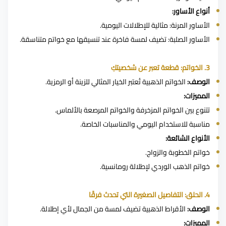
أنواع الأساور:
الأساور المرنة: مثالية للإطلالات اليومية.
الأساور الصلبة: تضيف لمسة فاخرة عند تنسيقها مع خواتم متناسقة.
3. الخواتم: قطعة تعبر عن شخصيتكِ
الوصف:
الخواتم الذهبية تُعتبر الخيار المثالي للزينة أو الرمزية.
المميزات:
تتنوع بين الخواتم المزخرفة والخواتم المرصعة بالألماس.
مناسبة للاستخدام اليومي والمناسبات الخاصة.
الأنواع الشائعة:
خواتم الخطوبة والزواج.
خواتم الذهب الوردي لإطلالة رومانسية.
4. الحلق: التفاصيل الصغيرة التي تحدث فرقًا
الوصف:
الأقراط الذهبية تضيف لمسة من الجمال لأي إطلالة.
المميزات: