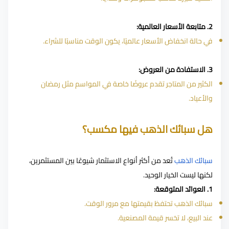
2. متابعة الأسعار العالمية:
في حالة انخفاض الأسعار عالميًا، يكون الوقت مناسبًا للشراء.
3. الاستفادة من العروض:
الكثير من المتاجر تقدم عروضًا خاصة في المواسم مثل رمضان
والأعياد.
هل سبائك الذهب فيها مكسب؟
سبائك الذهب
تُعد من أكثر أنواع الاستثمار شيوعًا بين المستثمرين،
لكنها ليست الخيار الوحيد.
1. العوائد المتوقعة:
سبائك الذهب تحتفظ بقيمتها مع مرور الوقت.
عند البيع، لا تخسر قيمة المصنعية.