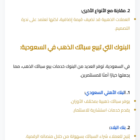
2. مقارنة مع الأنواع الأخرى:
العملات الذهبية قد تضيف قيمة إضافية، لكنها تعتمد على ندرة
التصميم.
البنوك التي تبيع سبائك الذهب في السعودية:
في السعودية، توفر العديد من البنوك خدمات بيع سبائك الذهب، مما
يجعلها خيارًا آمنًا للمستثمرين.
1. ا
لبنك الأهلي السعودي
:
يوفر سبائك ذهبية بمختلف الأوزان.
يقدم خدمات استشارية للاستثمار.
2.
بنك البلاد
:
يُتيح للعملاء شراء السبائك بسهولة من خلال منصاته الرقمية.