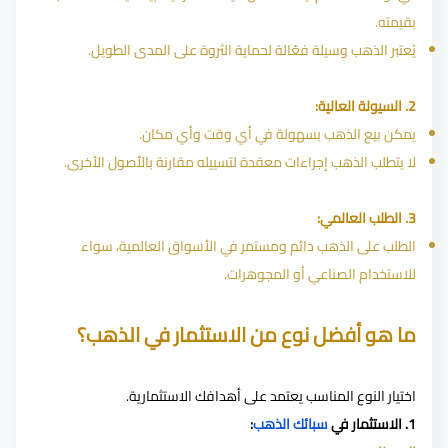
بقيمته.
يُعتبر الذهب وسيلة فعّالة لحماية الثروة على المدى الطويل.
2. السيولة العالية:
يمكن بيع الذهب بسهولة في أي وقت وأي مكان.
لا يتطلب الذهب إجراءات معقدة لتسييله مقارنة بالأصول الأخرى.
3. الطلب العالمي:
الطلب على الذهب دائم ومستمر في الأسواق العالمية، سواء
للاستخدام الصناعي أو المجوهرات.
ما هو أفضل نوع من الاستثمار في الذهب؟
اختيار النوع المناسب يعتمد على أهدافك الاستثمارية.
1. الاستثمار في
سبائك الذهب
: