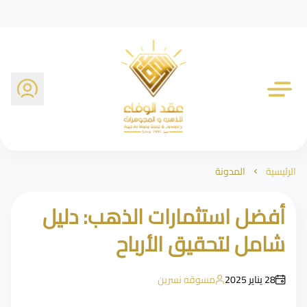
شركة عقد الوفاء للذهب
الرئيسية
المدونة
أفضل استثمارات الذهب: دليل
شامل لتحقيق الأرباح
28 يناير 2025
مسوقه نسرين