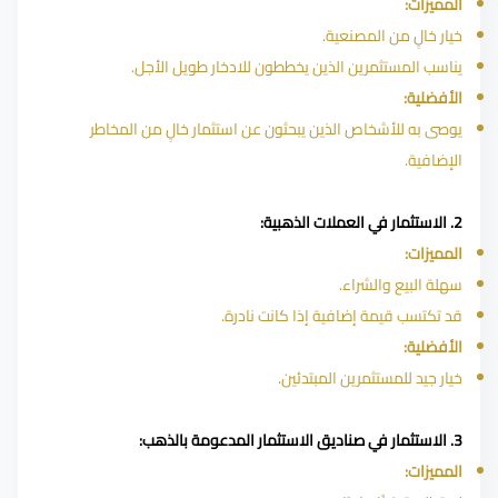
المميزات:
خيار خالٍ من المصنعية.
يناسب المستثمرين الذين يخططون للادخار طويل الأجل.
الأفضلية:
يوصى به للأشخاص الذين يبحثون عن استثمار خالٍ من المخاطر
الإضافية.
2. الاستثمار في العملات الذهبية:
المميزات:
سهلة البيع والشراء.
قد تكتسب قيمة إضافية إذا كانت نادرة.
الأفضلية:
خيار جيد للمستثمرين المبتدئين.
3. الاستثمار في صناديق الاستثمار المدعومة بالذهب:
المميزات: