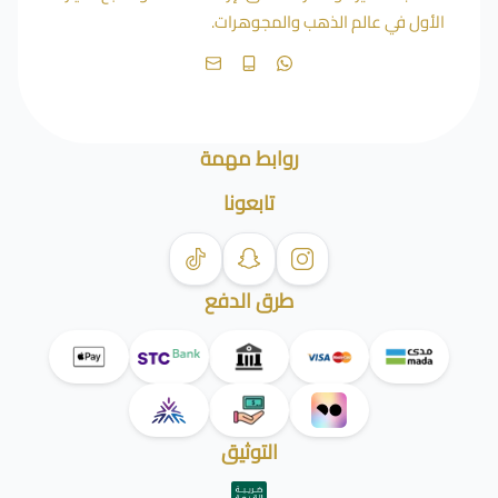
الأول في عالم الذهب والمجوهرات.
روابط مهمة
تابعونا
طرق الدفع
التوثيق