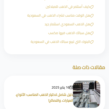
كيف أستثمر في الذهب للمبتدئين
هل الوقت مناسب لشراء الذهب في السعودية
هل الذهب السعودي استثمار جيد
هل سبائك الذهب فيها مكسب
البنوك التي تبيع سبائك الذهب في السعودية
مقالات ذات صلة
16 يناير 2025
دليل شامل لاختيار الذهب المناسب: الأنواع،
العيارات، والنصائح!