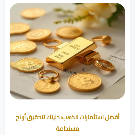
أفضل استثمارات الذهب: دليلك لتحقيق أرباح
مستدامة