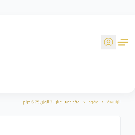
الرئيسية
عقود
عقد ذهب عيار 21 الوزن 6.75 جرام