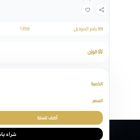
رقم الموديل
1359
الوزن
الكمية
السعر
أضف للسلة