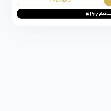
اشتري الآن