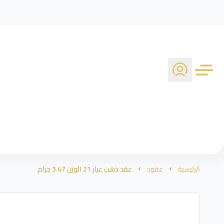
الرئيسية
عقود
عقد ذهب عيار 21 الوزن 3.47 جرام