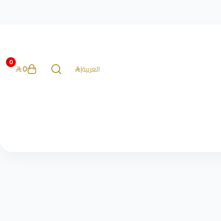
0
0
العربية
|