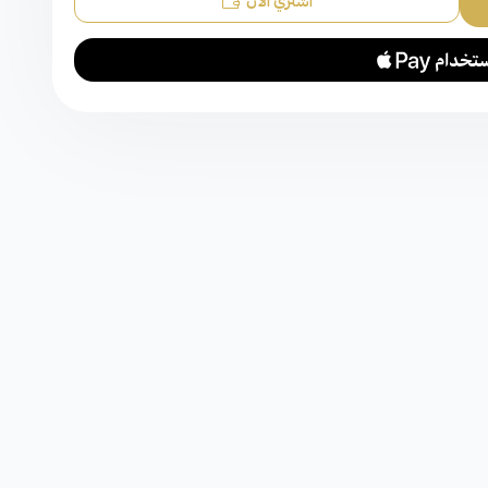
اشتري الآن