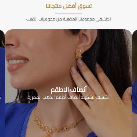
تسوق أفضل منتجاتنا
اكتشفي مجموعتنا المذهلة من مجوهرات الذهب
أنصاف الاطقم
اكتشف تشكيلة أنصاف أطقم الذهب المميزة
م