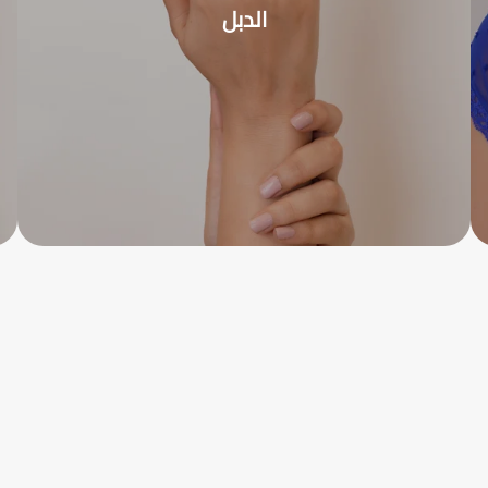
الدبل