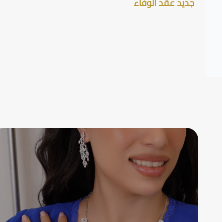
جديد عقد الوفاء