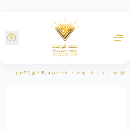
شركة عقد الوفاء للذهب
الرئيسية
جديد عقد الوفاء
عقد ذهب عيار 18 الوزن 2.7 جرام