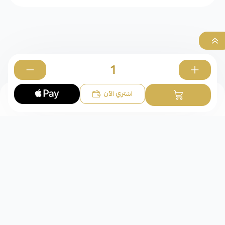
0
اشتري الآن
جديد عقد الوفاء