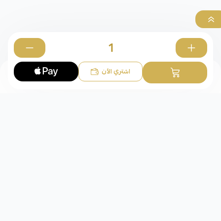
0
اشتري الآن