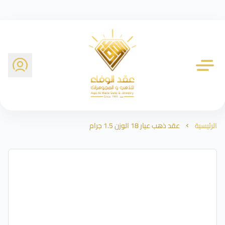
شركة عقد الوفاء للذهب
الرئيسية
عقد ذهب عيار 18 الوزن 1.5 جرام