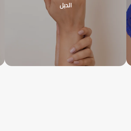
الدبل