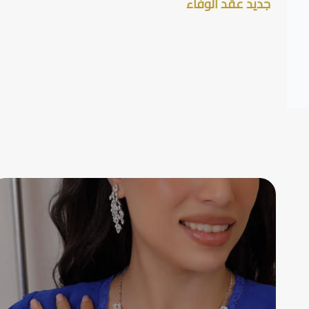
جديد عقد الوفاء