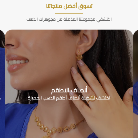
تسوق أفضل منتجاتنا
اكتشفي مجموعتنا المذهلة من مجوهرات الذهب
أنصاف الاطقم
اكتشف تشكيلة أنصاف أطقم الذهب المميزة
م