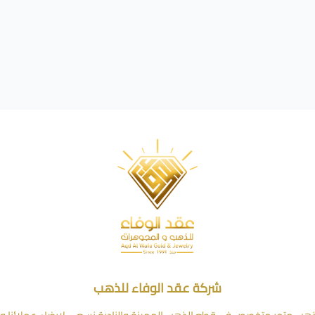
شركة عقد الوفاء للذهب