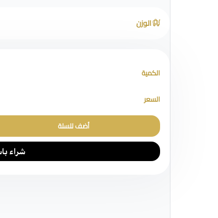
الوزن
الكمية
السعر
أضف للسلة