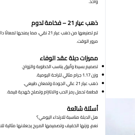
واحد.
ذهب عيار 21 – فخامة تدوم
تم تصنيعها من ذهب عيار 21 نقي، مما
مرور الوقت.
مميزات دبلة عقد الوفاء
تصميم بسيط وأنيق يناسب الخطوبة والزواج.
وزن 1.17 جرام مثالي للراحة اليومية.
ذهب عيار 21 عالي الجودة ولمعان طبيعي.
قطعة تحمل رمز الحب والالتزام وتصلح كهدية قيمة.
أسئلة شائعة
هل الدبلة مناسبة للارتداء اليومي؟
نعم، وزنها الخفيف وتصميمها المريح يجعلانها مثالية لل