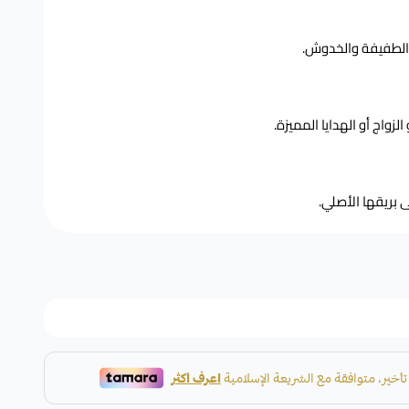
ت الطفيفة والخدوش.
الزواج أو الهدايا المميزة.
ى بريقها الأصلي.