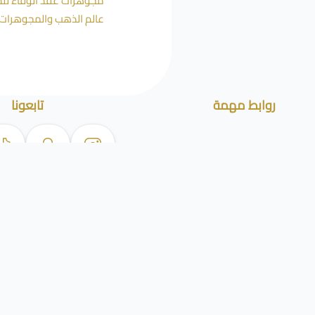
مجوهرات عقد الوفاء للذه
عالم الذهب والمجوهرات.
روابط مهمة
تابعونا