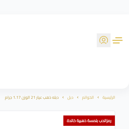
الرئيسية
الخواتم
دبل
دبله ذهب عيار 21 الوزن 1.17 جرام
رمزالحب بلمسة ذهبية خالدة