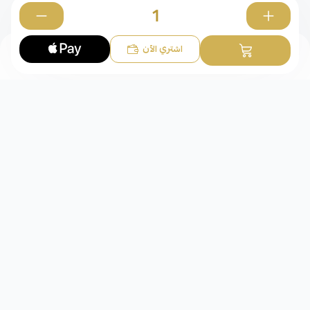
0
اشتري الآن
الخواتم