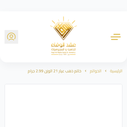
شركة عقد الوفاء للذهب
الرئيسية
الخواتم
خاتم ذهب عيار 21 الوزن 2.99 جرام