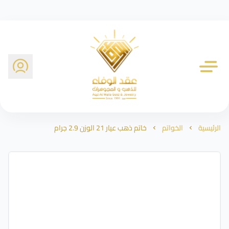
شركة عقد الوفاء للذهب
الرئيسية
الخواتم
خاتم ذهب عيار 21 الوزن 2.9 جرام