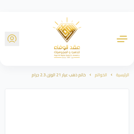
شركة عقد الوفاء للذهب
الرئيسية
الخواتم
خاتم ذهب عيار 21 الوزن 2.3 جرام