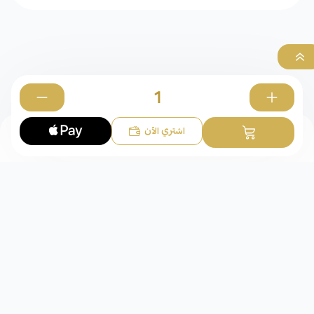
0
اشتري الآن
الخواتم