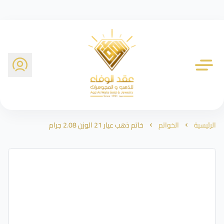
شركة عقد الوفاء للذهب
الرئيسية
الخواتم
خاتم ذهب عيار 21 الوزن 2.08 جرام