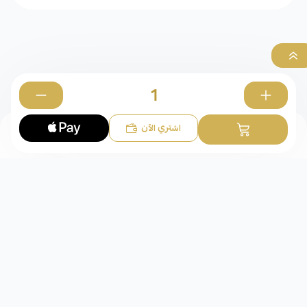
0
اشتري الآن
الخواتم