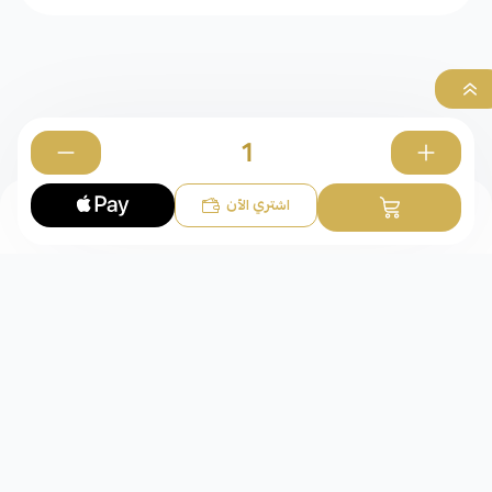
0
اشتري الآن
الخواتم