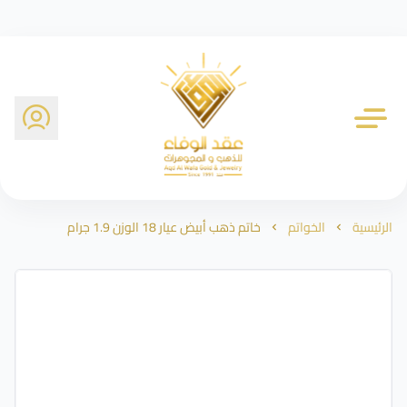
شركة عقد الوفاء للذهب
الرئيسية
الخواتم
خاتم ذهب أبيض عيار 18 الوزن 1.9 جرام