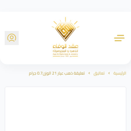
شركة عقد الوفاء للذهب
الرئيسية
تعاليق
تعليقة ذهب عيار 21 الوزن0.7 جرام