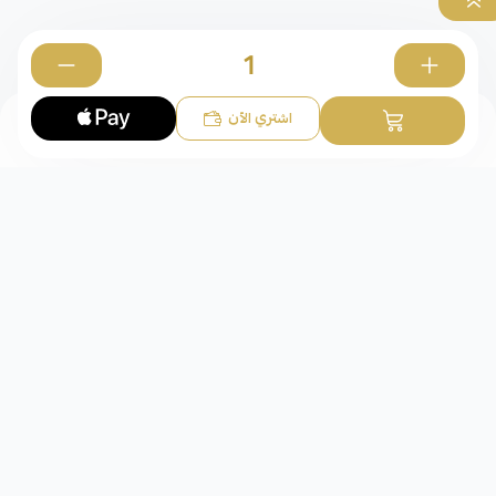
0
اشتري الآن
تعاليق
شركة عقد الوفاء للذهب