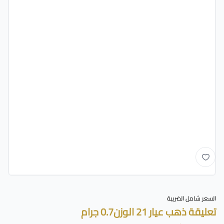
السعر شامل الضريبة
تعليقة ذهب عيار 21 الوزن0.7 جرام