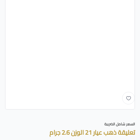
السعر شامل الضريبة
تعليقة ذهب عيار 21 الوزن 2.6 جرام