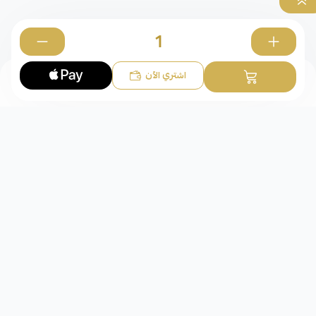
0
اشتري الآن
تعاليق
شركة عقد الوفاء للذهب