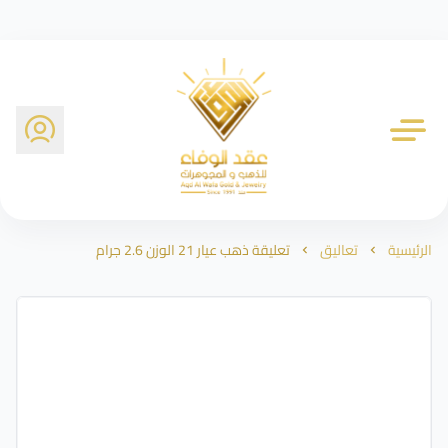
شركة عقد الوفاء للذهب
الرئيسية
تعاليق
تعليقة ذهب عيار 21 الوزن 2.6 جرام