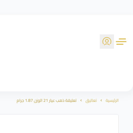
الرئيسية
تعاليق
تعليقة ذهب عيار 21 الوزن 1.87 جرام