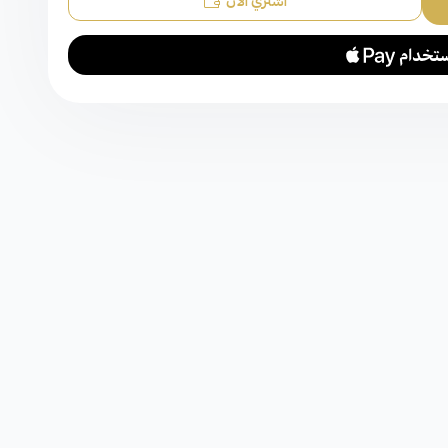
اشتري الآن