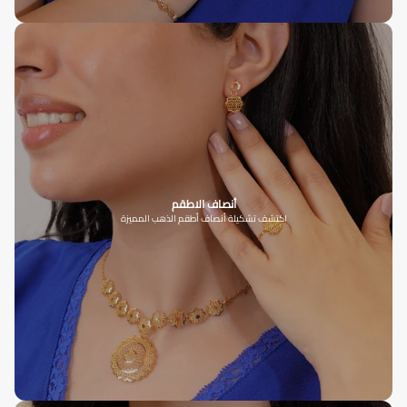
أنصاف الاطقم
اكتشف تشكيلة أنصاف أطقم الذهب المميزة