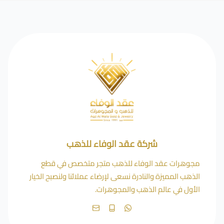
شركة عقد الوفاء للذهب
مجوهرات عقد الوفاء للذهب متجر متخصص في قطع
الذهب المميزة والنادرة نسعى لإرضاء عملائنا ولنصبح الخيار
الأول في عالم الذهب والمجوهرات.