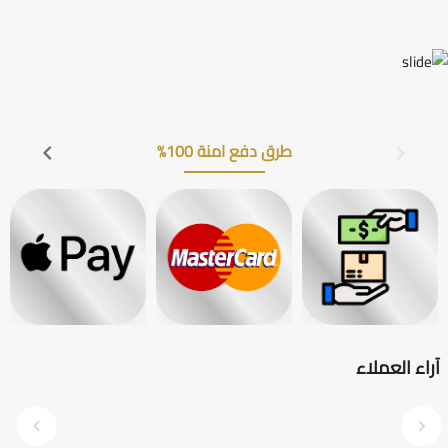
طرق دفع امنة 100%
آراء العملاء