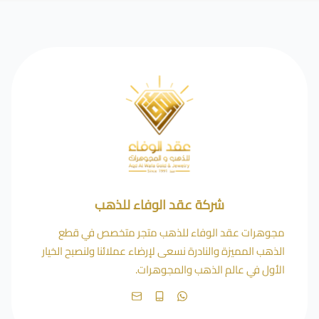
شركة عقد الوفاء للذهب
مجوهرات عقد الوفاء للذهب متجر متخصص في قطع
الذهب المميزة والنادرة نسعى لإرضاء عملائنا ولنصبح الخيار
الأول في عالم الذهب والمجوهرات.