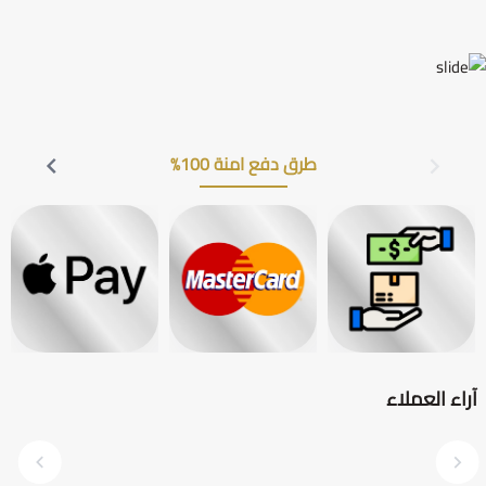
طرق دفع امنة 100%
آراء العملاء