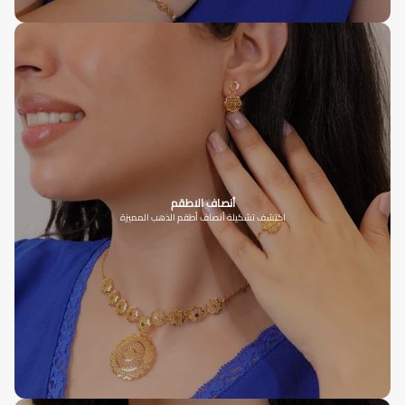
أنصاف الاطقم
اكتشف تشكيلة أنصاف أطقم الذهب المميزة