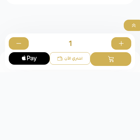
0
اشتري الآن
الأساور