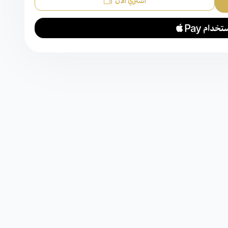
اشتري الآن