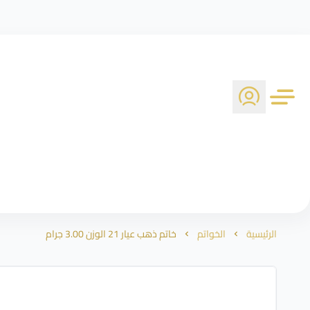
الرئيسية
الخواتم
خاتم ذهب عيار 21 الوزن 3.00 جرام