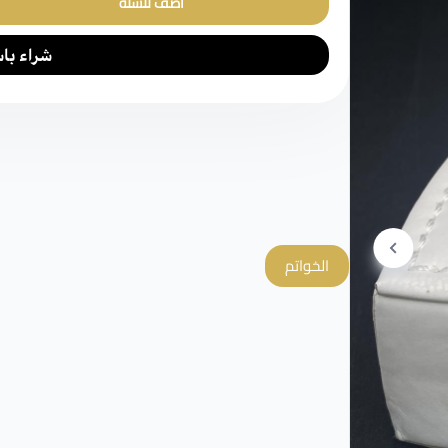
أضف للسلة
الخواتم