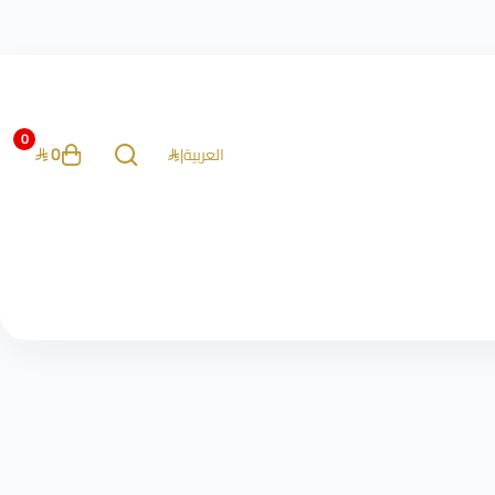
0
0
العربية
|