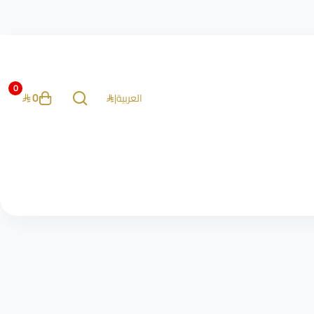
0
0
العربية
|