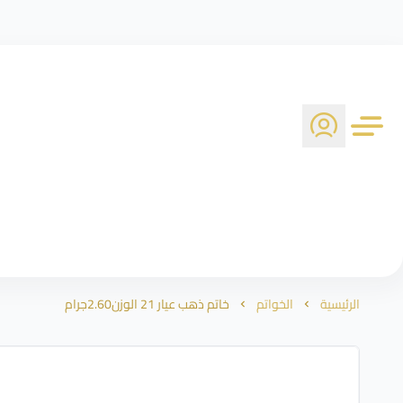
الرئيسية
الخواتم
خاتم ذهب عيار 21 الوزن2.60جرام