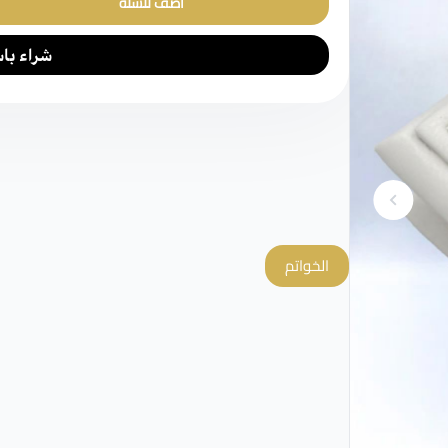
أضف للسلة
الخواتم