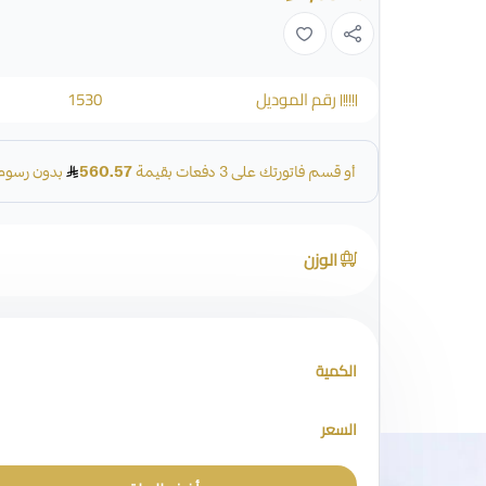
رقم الموديل
1530
الوزن
الكمية
السعر