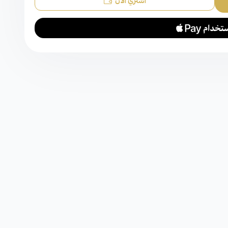
اشتري الآن