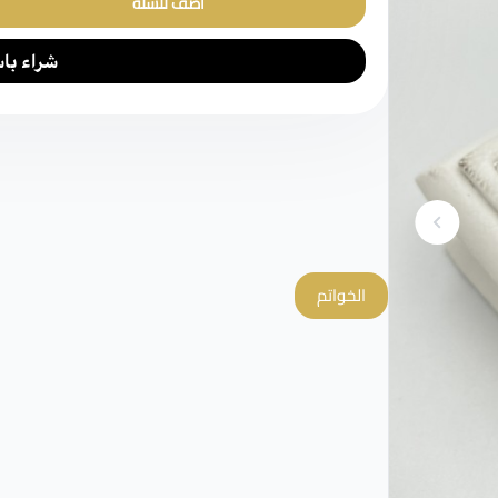
أضف للسلة
الخواتم