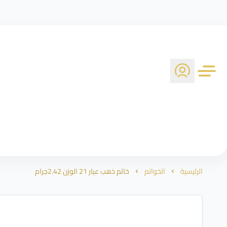
الرئيسية
الخواتم
خاتم ذهب عيار 21 الوزن 2.42جرام