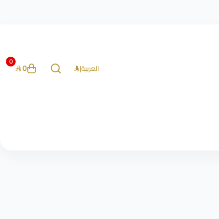
0
0
العربية
|