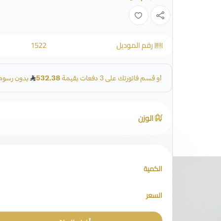
رقم الموديل
1522
الوزن
الكمية
السعر