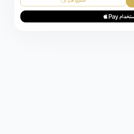
اشتري الآن