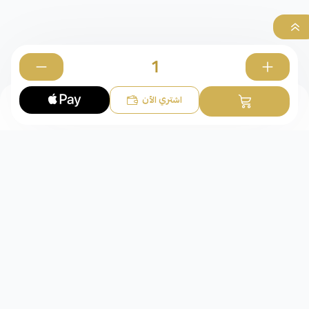
0
اشتري الآن