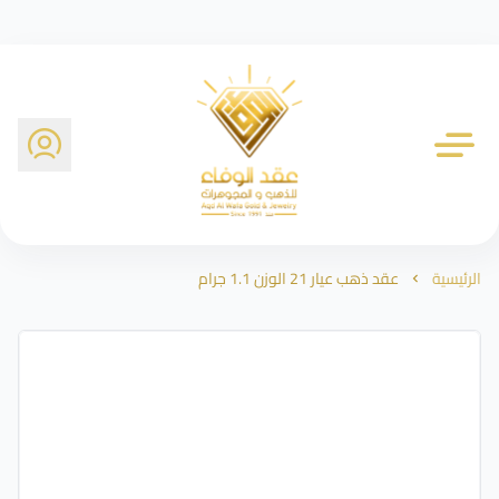
شركة عقد الوفاء للذهب
الرئيسية
عقد ذهب عيار 21 الوزن 1.1 جرام