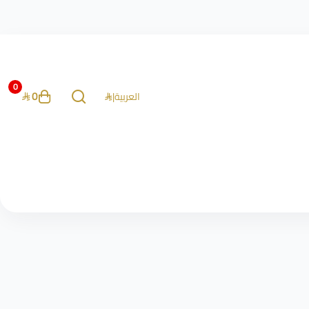
0
0
العربية
|