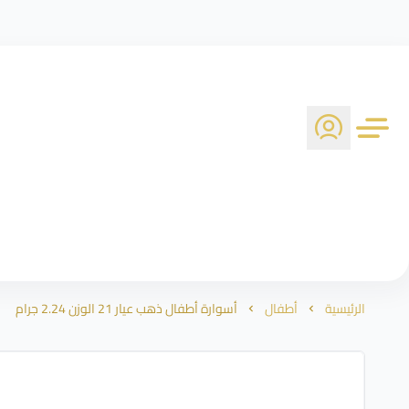
الرئيسية
أطفال
أسوارة أطفال ذهب عيار 21 الوزن 2.24 جرام