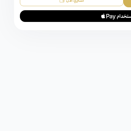
اشتري الآن