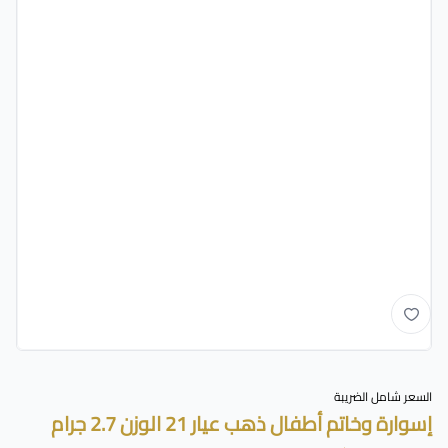
السعر شامل الضريبة
إسوارة وخاتم أطفال ذهب عيار 21 الوزن 2.7 جرام