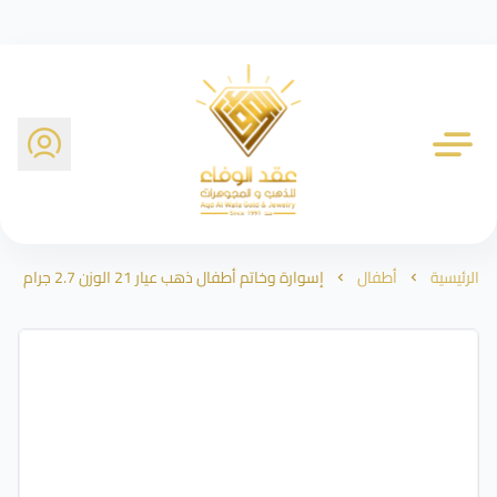
شركة عقد الوفاء للذهب
الرئيسية
أطفال
إسوارة وخاتم أطفال ذهب عيار 21 الوزن 2.7 جرام