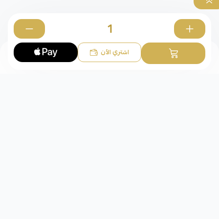
0
اشتري الآن
أطفال
شركة عقد الوفاء للذهب