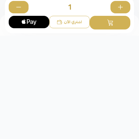
الأساور
0
اشتري الآن
شركة عقد الوفاء للذهب
مجوهرات عقد الوفاء للذهب متجر متخصص في قطع