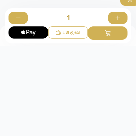
0
اشتري الآن
الأساور
شركة عقد الوفاء للذهب