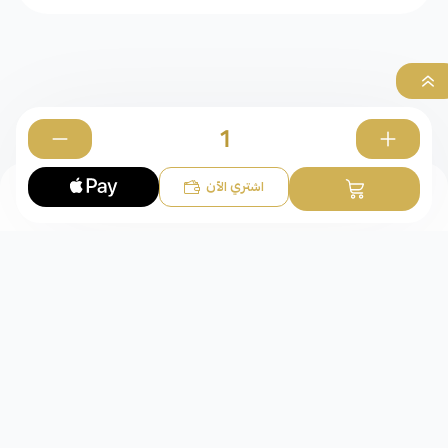
0
اشتري الآن
الخواتم