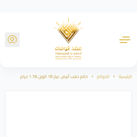
شركة عقد الوفاء للذهب
الرئيسية
الخواتم
خاتم ذهب أبيض عيار 18 الوزن 1.78 جرام