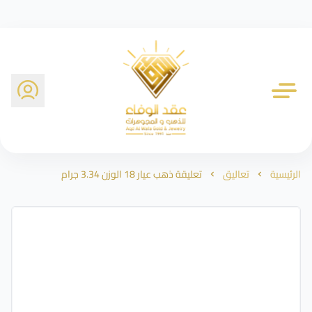
شركة عقد الوفاء للذهب
الرئيسية
تعاليق
تعليقة ذهب عيار 18 الوزن 3.34 جرام