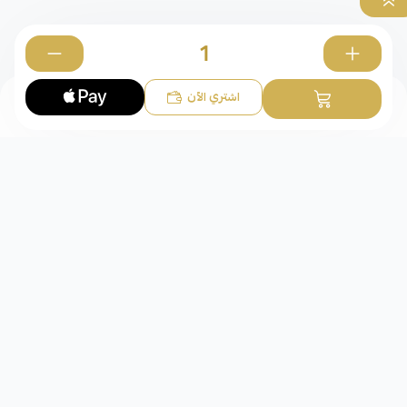
0
اشتري الآن
تعاليق
شركة عقد الوفاء للذهب