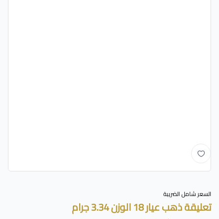
السعر شامل الضريبة
تعليقة ذهب عيار 18 الوزن 3.34 جرام